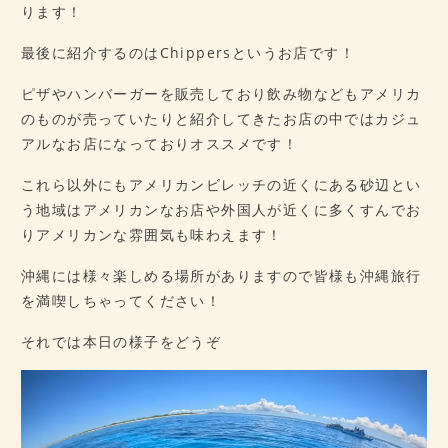
ります！
最後に紹介するのはChippersというお店です！
ピザやハンバーガーを販売しており飲み物などもアメリカ
のものが売っていたりと紹介してきたお店の中ではカジュ
アルなお店になっておりオススメです！
これら以外にもアメリカンビレッチの近くにある砂辺とい
う地域はアメリカンなお店や外国人が近くに多くすんでお
りアメリカンな雰囲気も味わえます！
沖縄には様々楽しめる場所がありますので皆様も沖縄旅行
を満喫しちゃってください！
それでは本日の様子をどうぞ