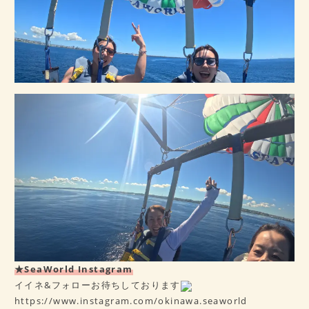
★SeaWorld Instagram
イイネ&フォローお待ちしております
https://www.instagram.com/okinawa.seaworld