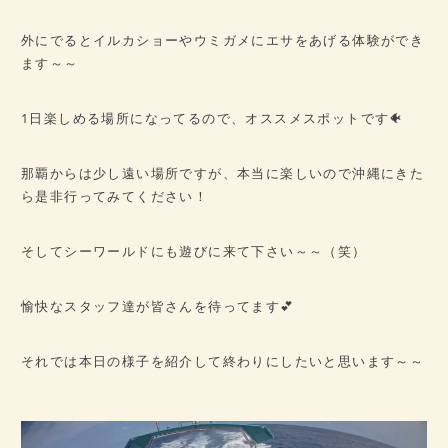
外にでるとイルカショーやウミガメにエサをあげる体験ができ
ます～～
1日楽しめる場所になってるので、オススメスポットです🐠
那覇からは少し遠い場所ですが、本当に楽しいので沖縄にきた
ら是非行ってみてください！
そしてシーワールドにも遊びに来て下さい～～（笑）
愉快なスタッフ達が皆さんを待ってます💕
それでは本日の様子を紹介して終わりにしたいと思います～～