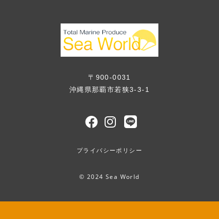
〒900-0031
沖縄県那覇市若狭3-3-1
プライバシーポリシー
© 2024 Sea World