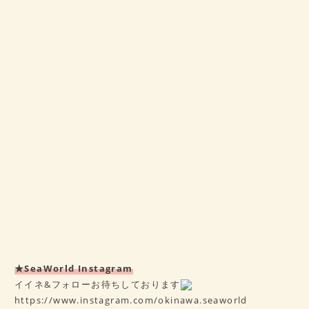
★SeaWorld Instagram
イイネ&フォローお待ちしております
https://www.instagram.com/okinawa.seaworld