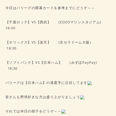
今日はパリーグの開幕カードを参考までにどうぞ～～
【千葉ロッテ】VS【西武】 (ZOZOマリンスタジアム)
18:30
【オリックス】VS【楽天】 (京セラドーム大阪)
18:30
【ソフトバンク】VS【日本ハム】 (みずほPayPay)
18:30
パリーグは【日本ハム】の達選手に注目してます
皆さんも野球好きな方は盛り上がりましょう
それでは本日の様子をどうぞ～～