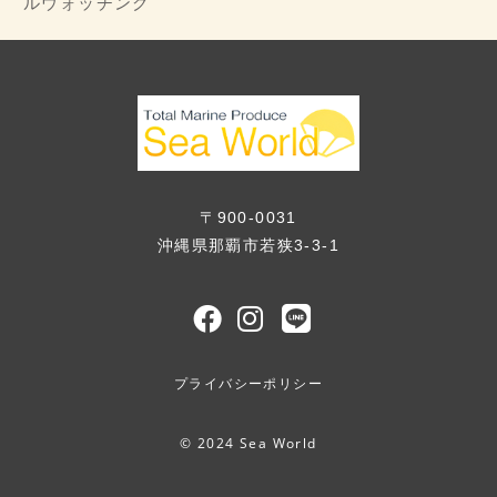
ルウォッチング
〒900-0031
沖縄県那覇市若狭3-3-1
プライバシーポリシー
© 2024 Sea World