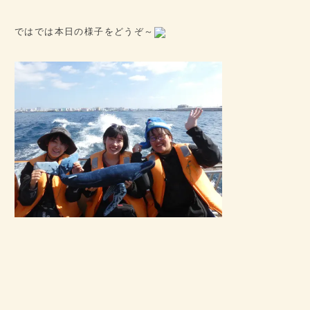
ではでは本日の様子をどうぞ～