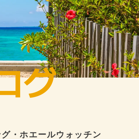
ログ
ング・ホエールウォッチン