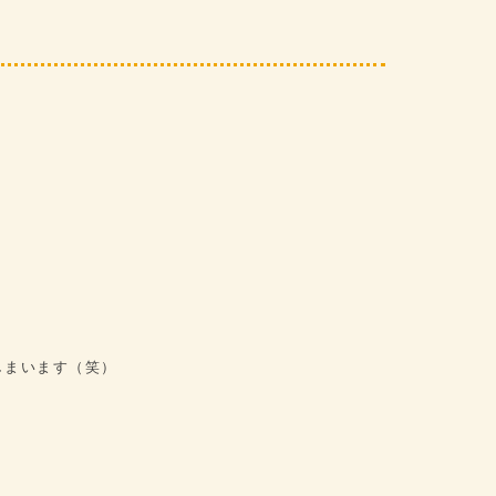
しまいます（笑）