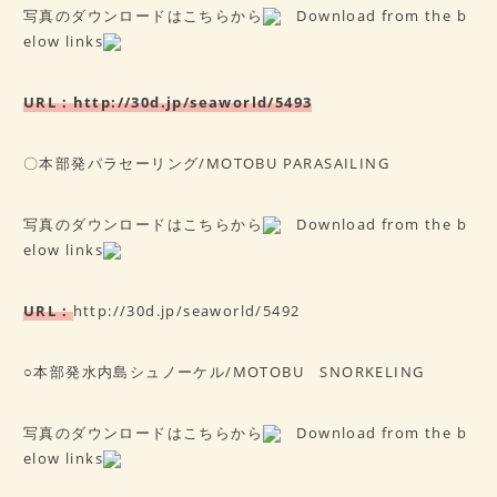
写真のダウンロードはこちらから
Download from the b
elow links
URL：
http://30d.jp/seaworld/5493
〇本部発パラセーリング/MOTOBU PARASAILING
写真のダウンロードはこちらから
Download from the b
elow links
URL：
http://30d.jp/seaworld/5492
○本部発水内島シュノーケル/MOTOBU SNORKELING
写真のダウンロードはこちらから
Download from the b
elow links