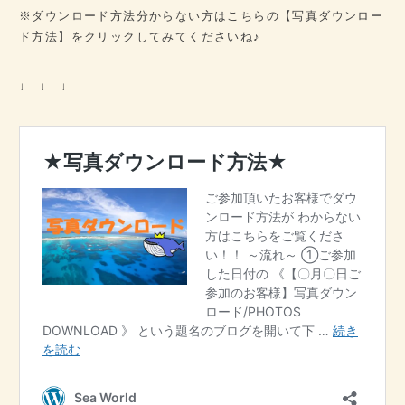
※ダウンロード方法分からない方はこちらの【写真ダウンロー
ド方法】をクリックしてみてくださいね♪
↓ ↓ ↓