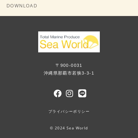
DOWNLOAD
〒900-0031
沖縄県那覇市若狭3-3-1
プライバシーポリシー
© 2024 Sea World