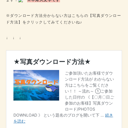
※ダウンロード方法分からない方はこちらの【写真ダウンロー
ド方法】をクリックしてみてくださいね♪
↓ ↓ ↓