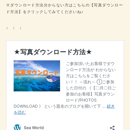
※ダウンロード方法分からない方はこちらの【写真ダウンロー
ド方法】をクリックしてみてくださいね♪
↓ ↓ ↓