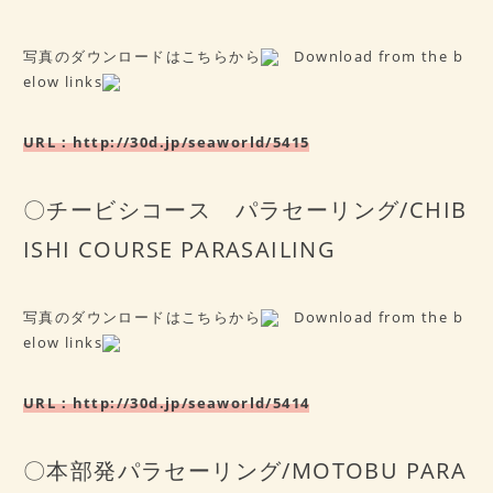
写真のダウンロードはこちらから
Download from the b
elow links
URL：
http://30d.jp/seaworld/5415
〇チービシコース パラセーリング/CHIB
ISHI COURSE PARASAILING
写真のダウンロードはこちらから
Download from the b
elow links
URL：
http://30d.jp/seaworld/5414
〇本部発パラセーリング/MOTOBU PARA