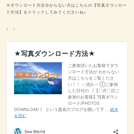
※ダウンロード方法分からない方はこちらの【写真ダウンロー
ド方法】をクリックしてみてくださいね♪
↓ ↓