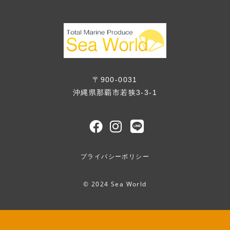
〒900-0031
沖縄県那覇市若狭3-3-1
プライバシーポリシー
© 2024 Sea World