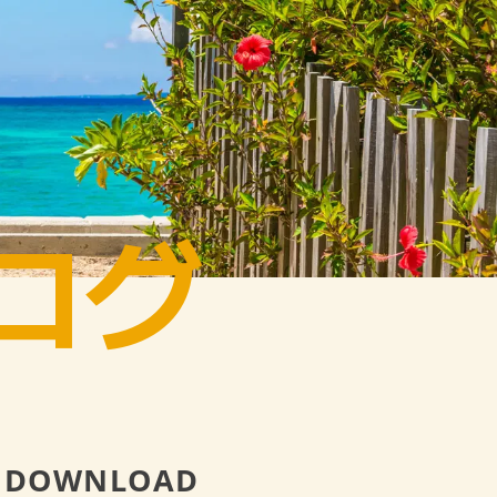
ログ
DOWNLOAD