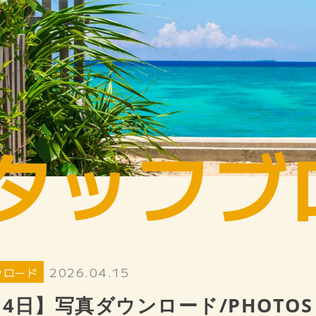
タッフブ
2026.04.15
ンロード
14日】写真ダウンロード/PHOTOS 