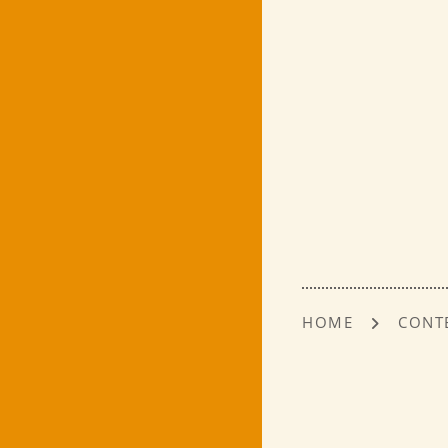
HOME
CONT