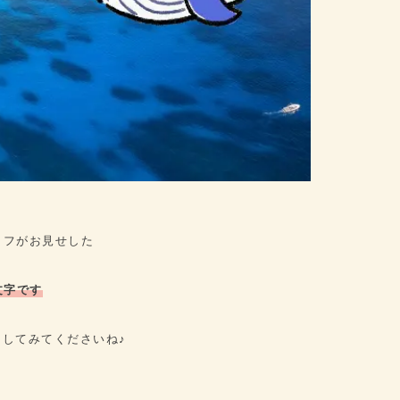
フがお見せした
文字です
してみてくださいね♪