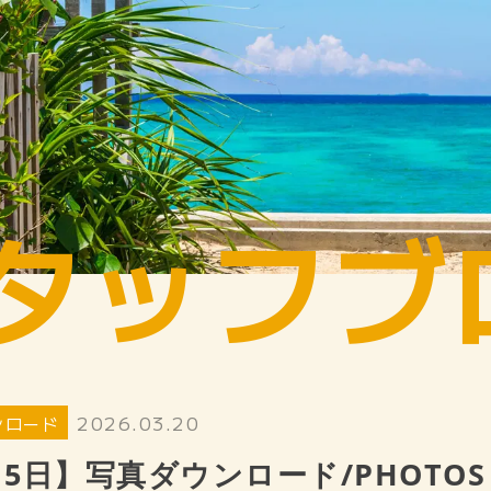
タッフブ
2026.03.20
ンロード
15日】写真ダウンロード/PHOTOS 