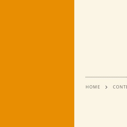
HOME
CONT