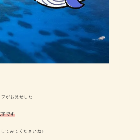
フがお見せした
文字です
してみてくださいね♪