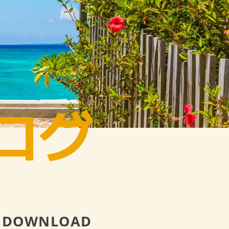
ログ
DOWNLOAD