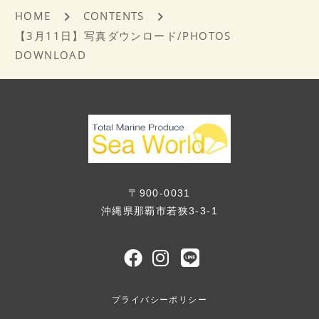
HOME
CONTENTS
【3月11日】写真ダウンロード/PHOTOS
DOWNLOAD
〒900-0031
沖縄県那覇市若狭3-3-1
プライバシーポリシー