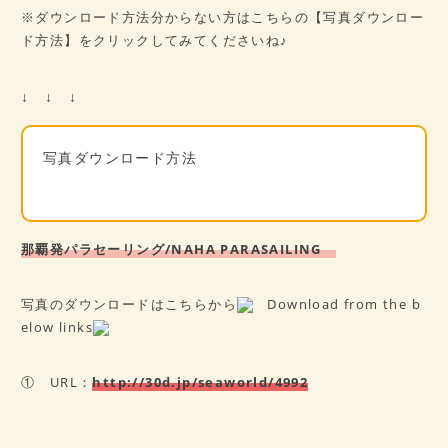
※ダウンロード方法分からない方はこちらの【写真ダウンロー
ド方法】をクリックしてみてくださいね♪
↓ ↓ ↓
写真ダウンロード方法
那覇発パラセーリング/NAHA PARASAILING
写真のダウンロードはこちらから
Download from the b
elow links
① URL：
http://30d.jp/seaworld/4992